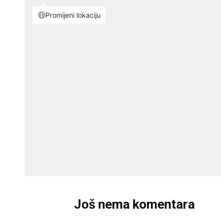
Još nema komentara