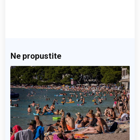
Ne propustite