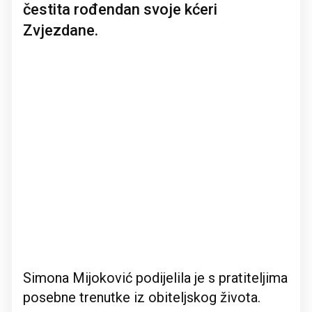
čestita rođendan svoje kćeri
Zvjezdane.
Simona Mijoković podijelila je s pratiteljima
posebne trenutke iz obiteljskog života.