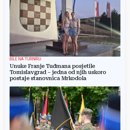
BILE NA TURNIRU
Unuke Franje Tuđmana posjetile
Tomislavgrad – jedna od njih uskoro
postaje stanovnica Mrkodola