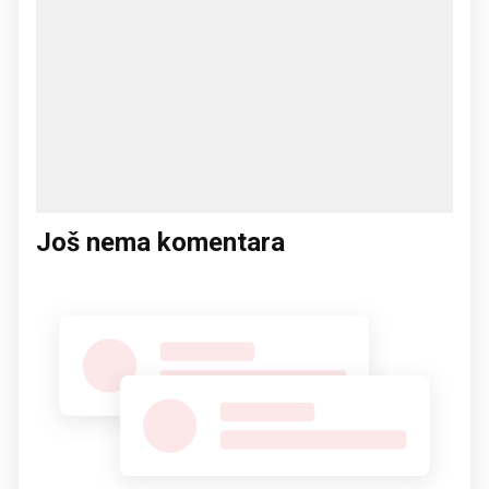
Još nema komentara