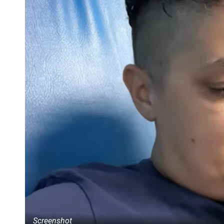
Screenshot