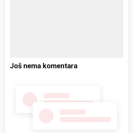
Još nema komentara