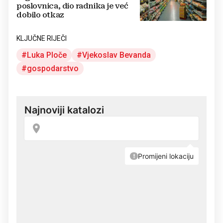
poslovnica, dio radnika je već
dobilo otkaz
KLJUČNE RIJEČI
Luka Ploče
Vjekoslav Bevanda
gospodarstvo