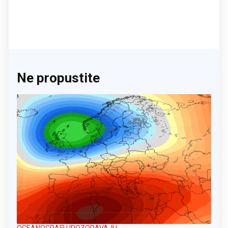
Ne propustite