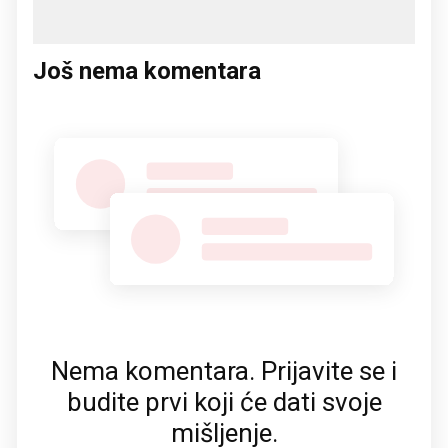
Još nema komentara
Nema komentara. Prijavite se i
budite prvi koji će dati svoje
mišljenje.