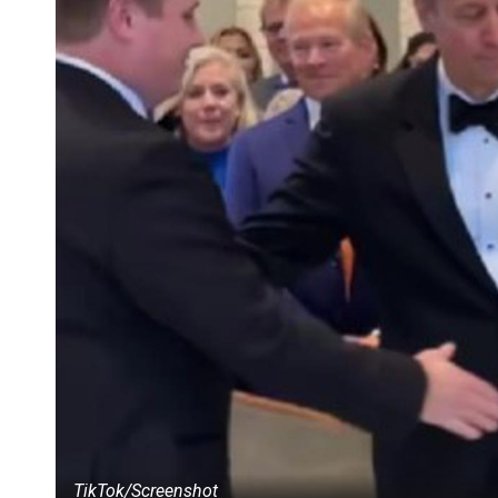
TikTok/Screenshot