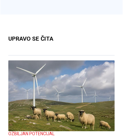
UPRAVO SE ČITA
OZBILJAN POTENCIJAL