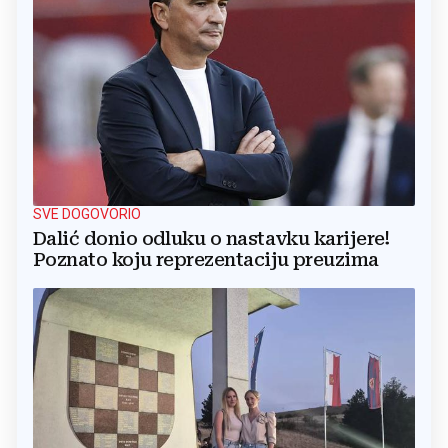
SVE DOGOVORIO
Dalić donio odluku o nastavku karijere!
Poznato koju reprezentaciju preuzima