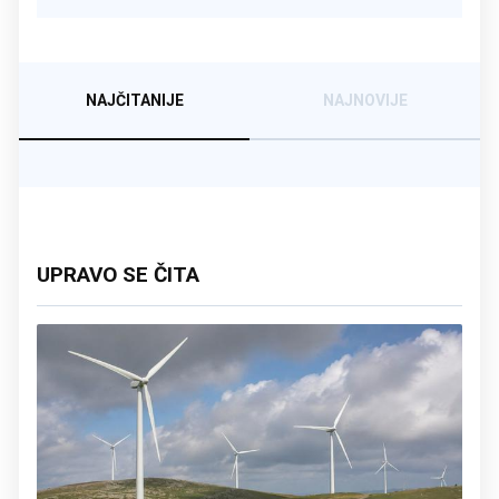
NAJČITANIJE
NAJNOVIJE
UPRAVO SE ČITA