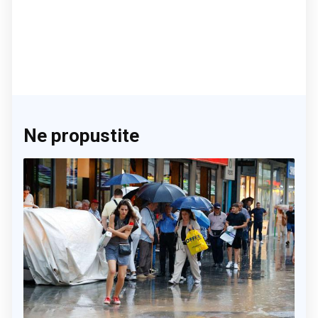
Ne propustite