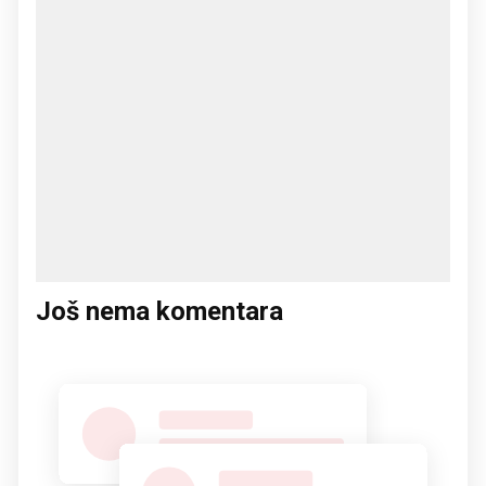
Još nema komentara