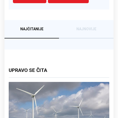
NAJČITANIJE
NAJNOVIJE
UPRAVO SE ČITA