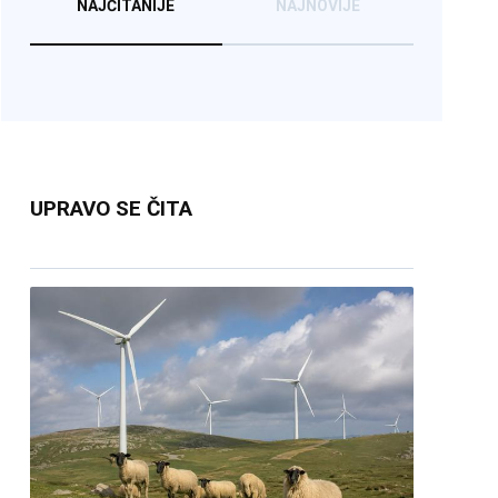
NAJČITANIJE
NAJNOVIJE
UPRAVO SE ČITA