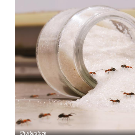
Shutterstock