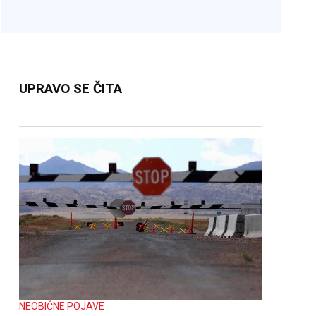
UPRAVO SE ČITA
NEOBIČNE POJAVE