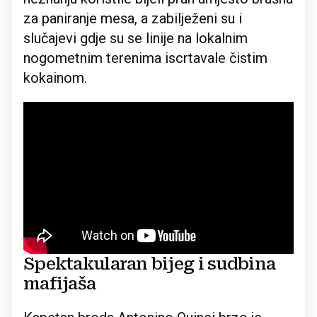
za paniranje mesa, a zabilježeni su i
slučajevi gdje su se linije na lokalnim
nogometnim terenima iscrtavale čistim
kokainom.
Spektakularan bijeg i sudbina
mafijaša