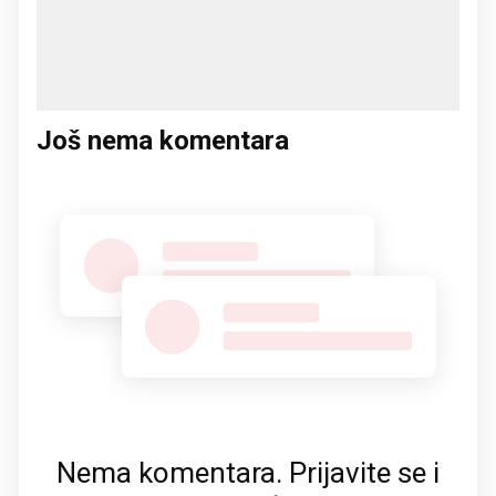
Još nema komentara
Nema komentara. Prijavite se i