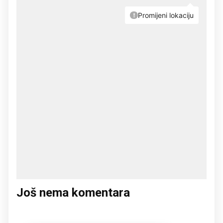
Još nema komentara