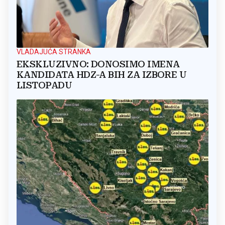
VLADAJUĆA STRANKA
EKSKLUZIVNO: DONOSIMO IMENA
KANDIDATA HDZ-A BIH ZA IZBORE U
LISTOPADU