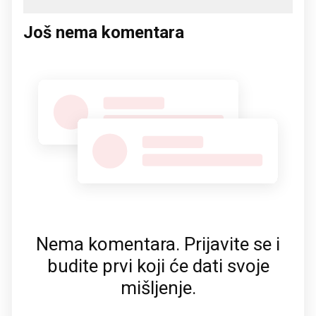
Još nema komentara
Nema komentara. Prijavite se i
budite prvi koji će dati svoje
mišljenje.