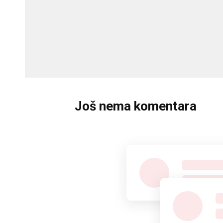
Još nema komentara