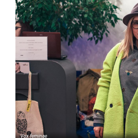
Vox feminae