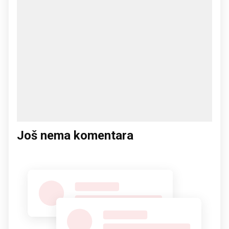
Još nema komentara