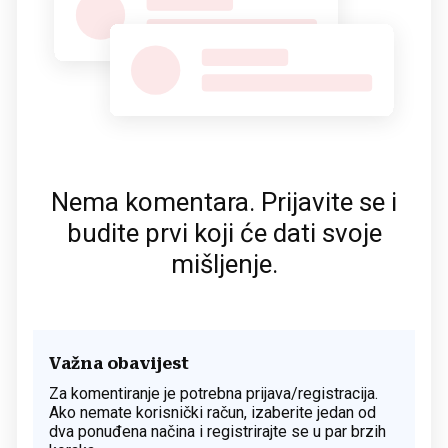
Nema komentara. Prijavite se i
budite prvi koji će dati svoje
mišljenje.
Važna obavijest
Za komentiranje je potrebna prijava/registracija.
Ako nemate korisnički račun, izaberite jedan od
dva ponuđena načina i registrirajte se u par brzih