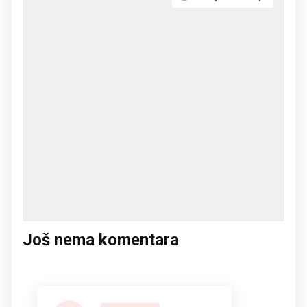
Još nema komentara