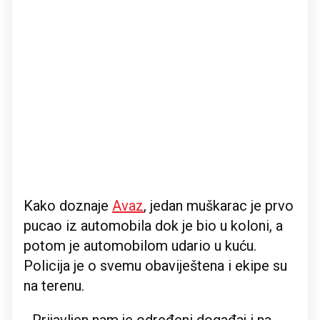
Kako doznaje
Avaz
, jedan muškarac je prvo
pucao iz automobila dok je bio u koloni, a
potom je automobilom udario u kuću.
Policija je o svemu obaviještena i ekipe su
na terenu.