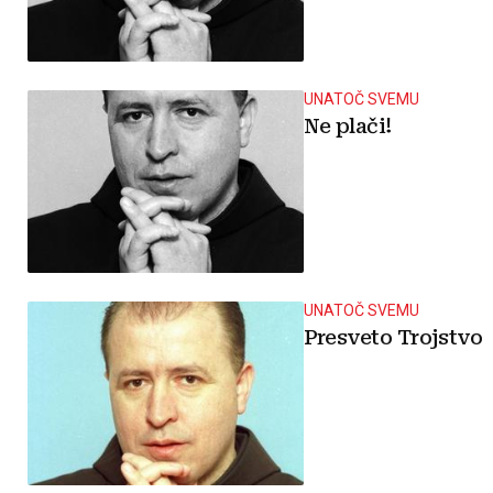
UNATOČ SVEMU
Ne plači!
UNATOČ SVEMU
Presveto Trojstvo