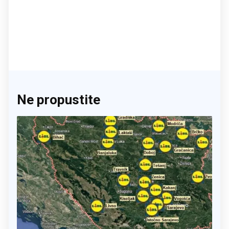
Ne propustite