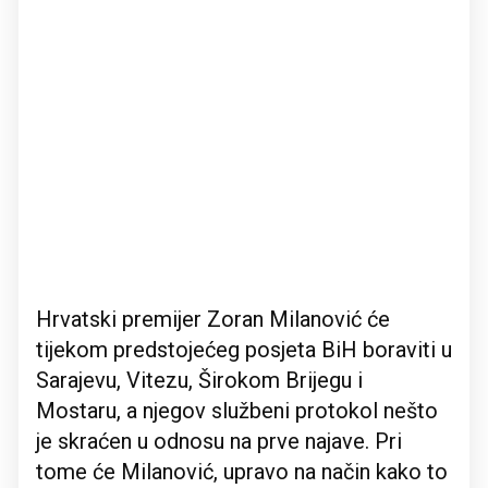
Hrvatski premijer Zoran Milanović će
tijekom predstojećeg posjeta BiH boraviti u
Sarajevu, Vitezu, Širokom Brijegu i
Mostaru, a njegov službeni protokol nešto
je skraćen u odnosu na prve najave. Pri
tome će Milanović, upravo na način kako to