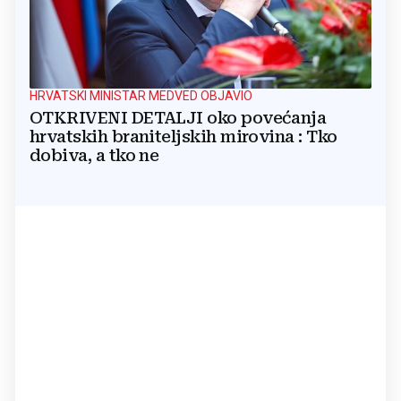
HRVATSKI MINISTAR MEDVED OBJAVIO
OTKRIVENI DETALJI oko povećanja
hrvatskih braniteljskih mirovina : Tko
dobiva, a tko ne