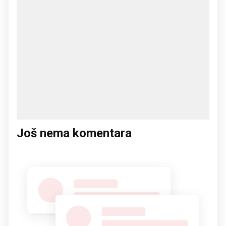
Još nema komentara