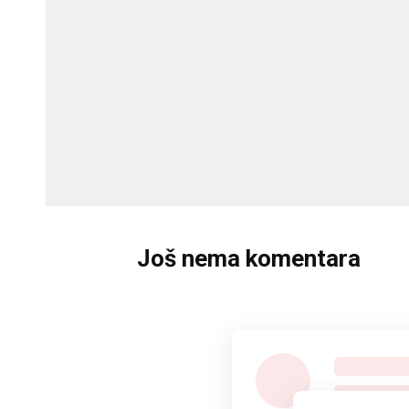
Još nema komentara