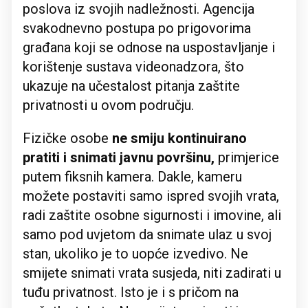
poslova iz svojih nadležnosti. Agencija
svakodnevno postupa po prigovorima
građana koji se odnose na uspostavljanje i
korištenje sustava videonadzora, što
ukazuje na učestalost pitanja zaštite
privatnosti u ovom području.
Fizičke osobe
ne smiju kontinuirano
pratiti i snimati javnu površinu,
primjerice
putem fiksnih kamera. Dakle, kameru
možete postaviti samo ispred svojih vrata,
radi zaštite osobne sigurnosti i imovine, ali
samo pod uvjetom da snimate ulaz u svoj
stan, ukoliko je to uopće izvedivo. Ne
smijete snimati vrata susjeda, niti zadirati u
tuđu privatnost. Isto je i s pričom na