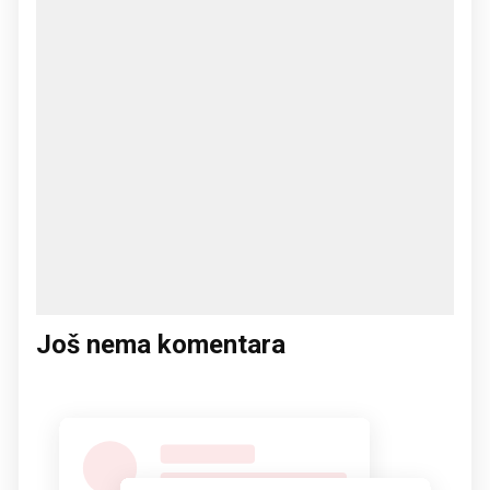
Još nema komentara