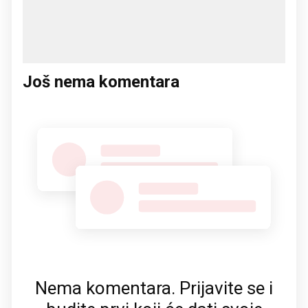
Još nema komentara
Nema komentara. Prijavite se i