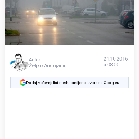
21.10.2016.
Autor
u 08:00
Željko Andrijanić
Dodaj Večernji list među omiljene izvore na Googleu