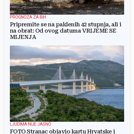
PROGNOZA ZA BIH
Pripremite se na paklenih 42 stupnja, ali i
na obrat: Od ovog datuma VRIJEME SE
MIJENJA
LJUDIMA NIJE JASNO
FOTO Stranac objavio kartu Hrvatske i