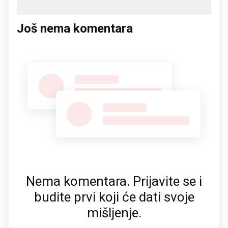
Još nema komentara
Nema komentara. Prijavite se i
budite prvi koji će dati svoje
mišljenje.