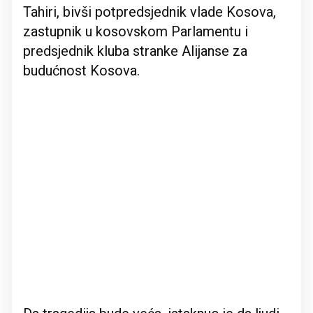
Tahiri, bivši potpredsjednik vlade Kosova,
zastupnik u kosovskom Parlamentu i
predsjednik kluba stranke Alijanse za
budućnost Kosova.