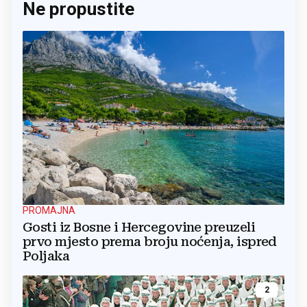
Ne propustite
PROMAJNA
Gosti iz Bosne i Hercegovine preuzeli
prvo mjesto prema broju noćenja, ispred
Poljaka
2