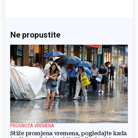
Ne propustite
PROGNOZA VREMENA
Stiže promjena vremena, pogledajte kada