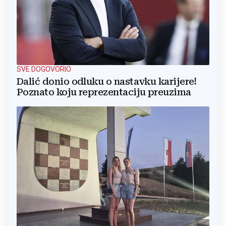
SVE DOGOVORIO
Dalić donio odluku o nastavku karijere!
Poznato koju reprezentaciju preuzima