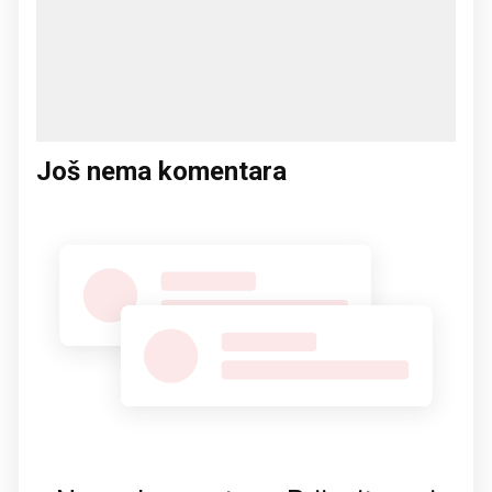
Još nema komentara