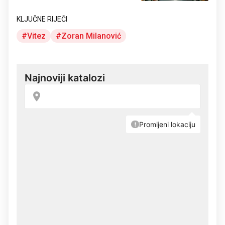
KLJUČNE RIJEČI
Vitez
Zoran Milanović