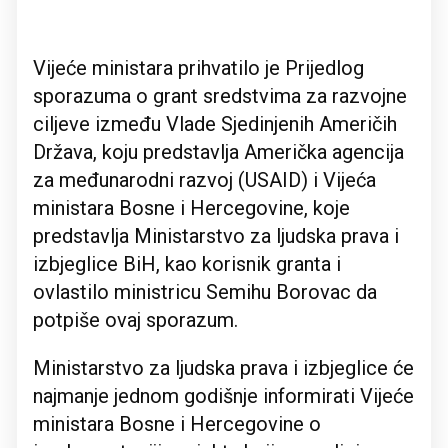
Vijeće ministara prihvatilo je Prijedlog
sporazuma o grant sredstvima za razvojne
ciljeve između Vlade Sjedinjenih Američih
Država, koju predstavlja Američka agencija
za međunarodni razvoj (USAID) i Vijeća
ministara Bosne i Hercegovine, koje
predstavlja Ministarstvo za ljudska prava i
izbjeglice BiH, kao korisnik granta i
ovlastilo ministricu Semihu Borovac da
potpiše ovaj sporazum.
Ministarstvo za ljudska prava i izbjeglice će
najmanje jednom godišnje informirati Vijeće
ministara Bosne i Hercegovine o