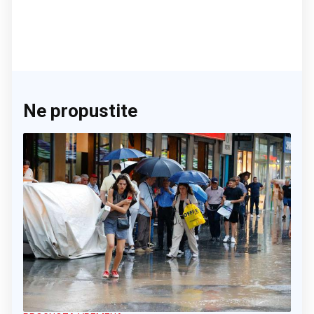
Ne propustite