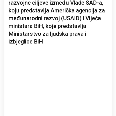
razvojne ciljeve između Vlade SAD-a,
koju predstavlja Američka agencija za
međunarodni razvoj (USAID) i Vijeća
ministara BiH, koje predstavlja
Ministarstvo za ljudska prava i
izbjeglice BiH