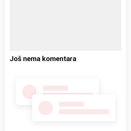
Još nema komentara