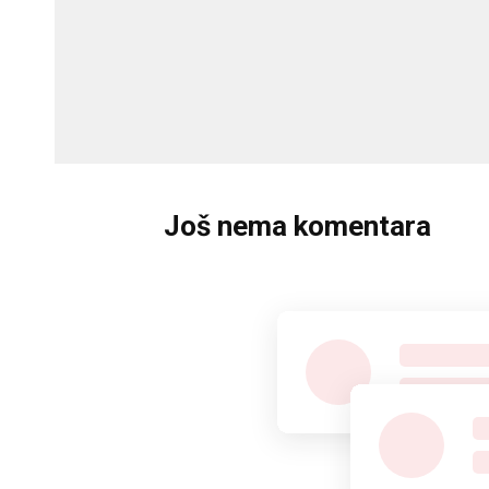
Još nema komentara