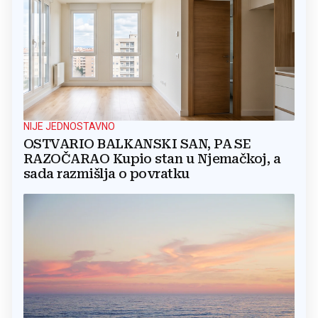
NIJE JEDNOSTAVNO
OSTVARIO BALKANSKI SAN, PA SE
RAZOČARAO Kupio stan u Njemačkoj, a
sada razmišlja o povratku