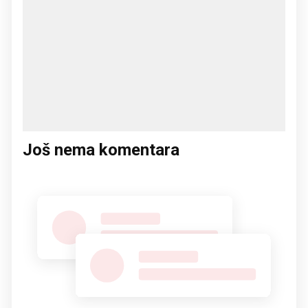
Još nema komentara