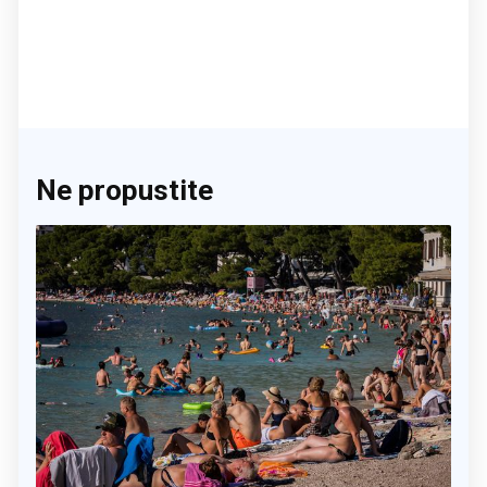
Ne propustite