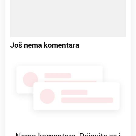
Još nema komentara