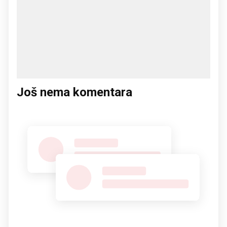
Još nema komentara