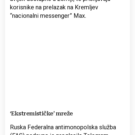
korisnike na prelazak na Kremljev
“nacionalni messenger” Max.
‘Ekstremističke’ mreže
Ruska Federalna antimonopolska služba