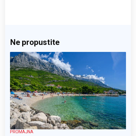
Ne propustite
PROMAJNA