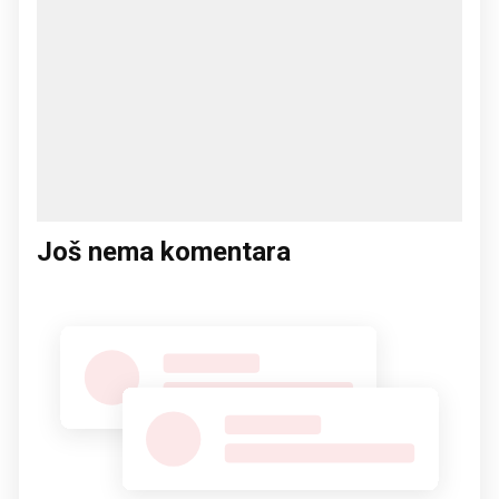
Još nema komentara