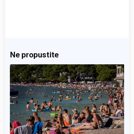
Ne propustite