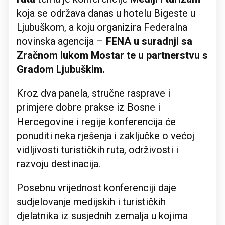
koja se održava danas u hotelu Bigeste u
Ljubuškom, a koju organizira Federalna
novinska agencija –
FENA u suradnji sa
Zračnom lukom Mostar te u partnerstvu s
Gradom Ljubuškim.
Kroz dva panela, stručne rasprave i
primjere dobre prakse iz Bosne i
Hercegovine i regije konferencija će
ponuditi neka rješenja i zaključke o većoj
vidljivosti turističkih ruta, održivosti i
razvoju destinacija.
Posebnu vrijednost konferenciji daje
sudjelovanje medijskih i turističkih
djelatnika iz susjednih zemalja u kojima