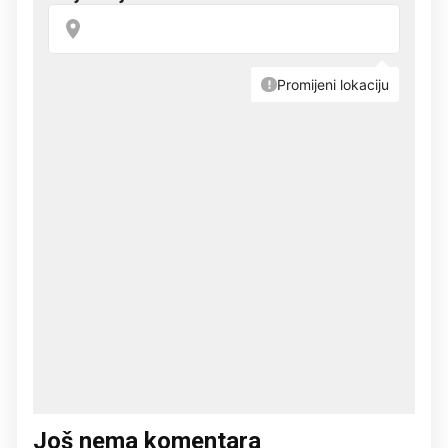
Još nema komentara