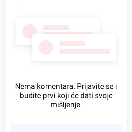
Nema komentara. Prijavite se i
budite prvi koji će dati svoje
mišljenje.