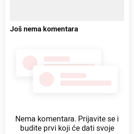
Još nema komentara
Nema komentara. Prijavite se i
budite prvi koji će dati svoje