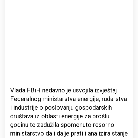
Vlada FBiH nedavno je usvojila izvještaj
Federalnog ministarstva energije, rudarstva
i industrije o poslovanju gospodarskih
društava iz oblasti energije za prošlu
godinu te zadužila spomenuto resorno
ministarstvo da i dalje prati i analizira stanje