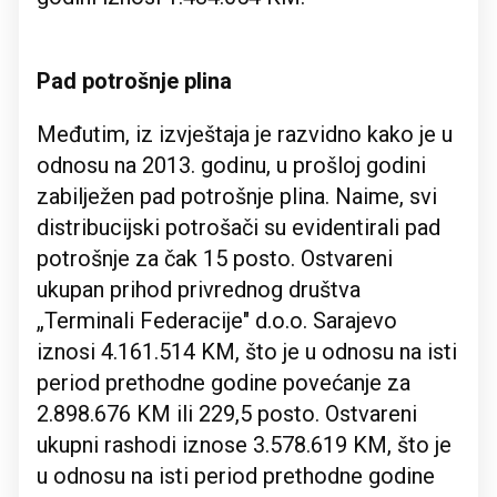
Pad potrošnje plina
Međutim, iz izvještaja je razvidno kako je u
odnosu na 2013. godinu, u prošloj godini
zabilježen pad potrošnje plina. Naime, svi
distribucijski potrošači su evidentirali pad
potrošnje za čak 15 posto. Ostvareni
ukupan prihod privrednog društva
„Terminali Federacije" d.o.o. Sarajevo
iznosi 4.161.514 KM, što je u odnosu na isti
period prethodne godine povećanje za
2.898.676 KM ili 229,5 posto. Ostvareni
ukupni rashodi iznose 3.578.619 KM, što je
u odnosu na isti period prethodne godine