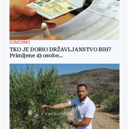
DONOSIMO
TKO JE DOBIO DRŽAVLJANSTVO BIH?
Primljene 43 osobe...