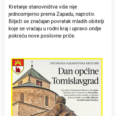
Kretanje stanovništva više nije
jednosmjerno prema Zapadu, naprotiv.
Bilježi se značajan povratak mladih obitelji
koje se vraćaju u rodni kraj i upravo ondje
pokreću nove poslovne priče.