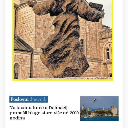
Na tavanu kuće u Dalmaciji
pronašli blago staro više od 2000
godina