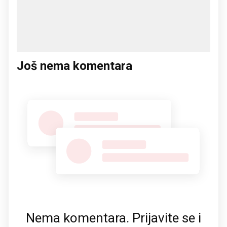
Još nema komentara
Nema komentara. Prijavite se i