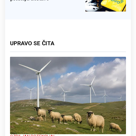
UPRAVO SE ČITA