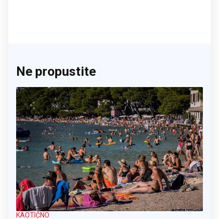
Ne propustite
KAOTIČNO