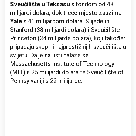
Sveučilište u Teksasu
s fondom od 48
milijardi dolara, dok treće mjesto zauzima
Yale
s 41 milijardom dolara. Slijede ih
Stanford (38 milijardi dolara) i Sveučilište
Princeton (34 milijarde dolara), koji također
pripadaju skupini najprestižnijih sveučilišta u
svijetu. Dalje na listi nalaze se
Massachusetts Institute of Technology
(MIT) s 25 milijardi dolara te Sveučilište of
Pennsylvaniji s 22 milijarde.