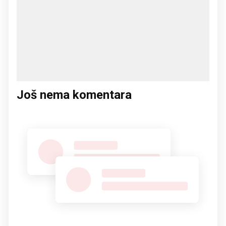
Još nema komentara