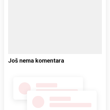
Još nema komentara