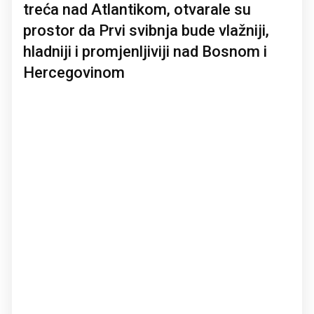
treća nad Atlantikom, otvarale su
prostor da Prvi svibnja bude vlažniji,
hladniji i promjenljiviji nad Bosnom i
Hercegovinom