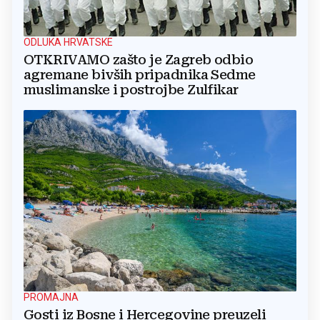
ODLUKA HRVATSKE
OTKRIVAMO zašto je Zagreb odbio
agremane bivših pripadnika Sedme
muslimanske i postrojbe Zulfikar
PROMAJNA
Gosti iz Bosne i Hercegovine preuzeli