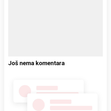
Još nema komentara