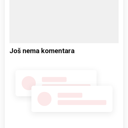
Još nema komentara