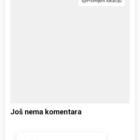
Još nema komentara