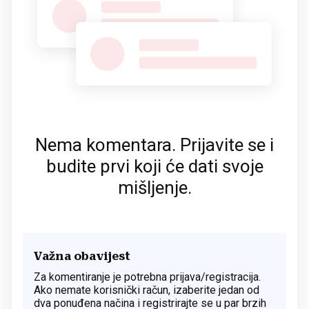
Nema komentara. Prijavite se i
budite prvi koji će dati svoje
mišljenje.
Važna obavijest
Za komentiranje je potrebna prijava/registracija.
Ako nemate korisnički račun, izaberite jedan od
dva ponuđena načina i registrirajte se u par brzih