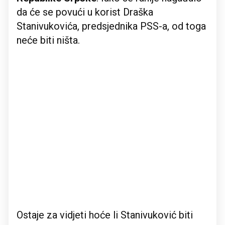
da će se povući u korist Draška
Stanivukovića, predsjednika PSS-a, od toga
neće biti ništa.
Ostaje za vidjeti hoće li Stanivuković biti