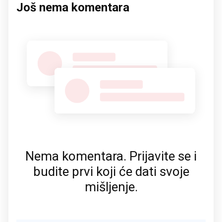
Još nema komentara
Nema komentara. Prijavite se i
budite prvi koji će dati svoje
mišljenje.