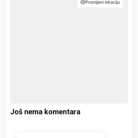
Još nema komentara