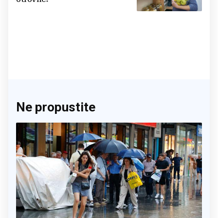
Ne propustite