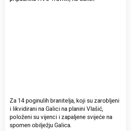
Za 14 poginulih branitelja, koji su zarobljeni
i likvidirani na Galici na planini Vlašić,
položeni su vijenci i zapaljene svijeće na
spomen obilježju Galica.