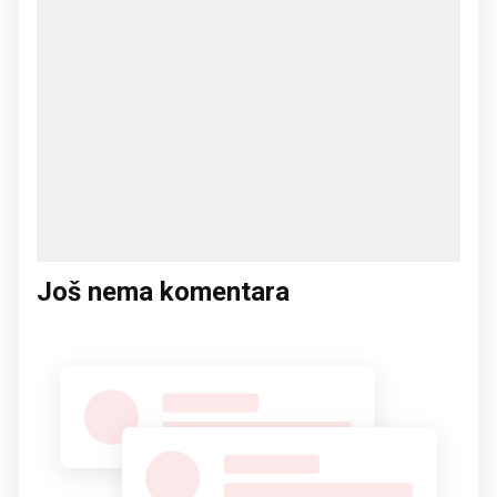
Još nema komentara