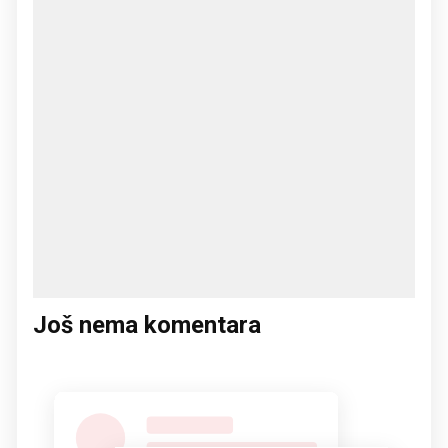
Još nema komentara