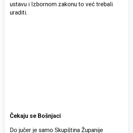
ustavu i Izbornom zakonu to već trebali
uraditi.
Čekaju se Bošnjaci
Do jučer je samo Skupština Županije