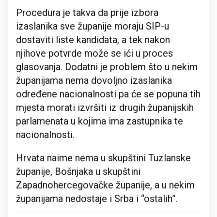
Procedura je takva da prije izbora
izaslanika sve županije moraju SIP-u
dostaviti liste kandidata, a tek nakon
njihove potvrde može se ići u proces
glasovanja. Dodatni je problem što u nekim
županijama nema dovoljno izaslanika
određene nacionalnosti pa će se popuna tih
mjesta morati izvršiti iz drugih županijskih
parlamenata u kojima ima zastupnika te
nacionalnosti.
Hrvata naime nema u skupštini Tuzlanske
županije, Bošnjaka u skupštini
Zapadnohercegovačke županije, a u nekim
županijama nedostaje i Srba i “ostalih”.