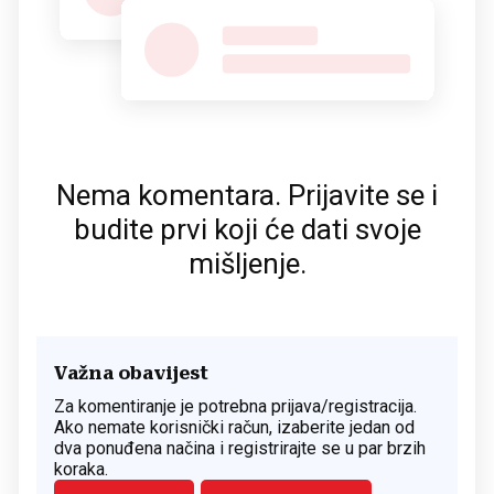
Nema komentara. Prijavite se i
budite prvi koji će dati svoje
mišljenje.
Važna obavijest
Za komentiranje je potrebna prijava/registracija.
Ako nemate korisnički račun, izaberite jedan od
dva ponuđena načina i registrirajte se u par brzih
koraka.