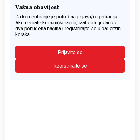
Važna obavijest
Za komentiranje je potrebna prijava/registracija.
Ako nemate korisnički račun, izaberite jedan od
dva ponuđena načina i registrirajte se u par brzih
koraka.
Prijavite se
Registrirajte se