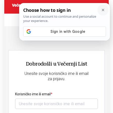
Dobrodošli u Večernji List
Unesite svoje korisničko ime ili email
za prijavu.
Korisničko ime ili email