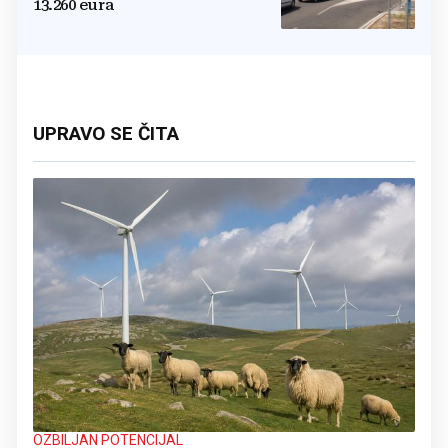
13.260 eura
UPRAVO SE ČITA
OZBILJAN POTENCIJAL