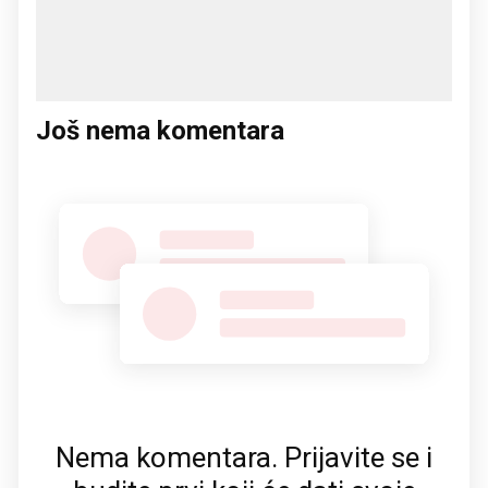
Još nema komentara
Nema komentara. Prijavite se i