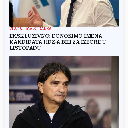
VLADAJUĆA STRANKA
EKSKLUZIVNO: DONOSIMO IMENA
KANDIDATA HDZ-A BIH ZA IZBORE U
LISTOPADU