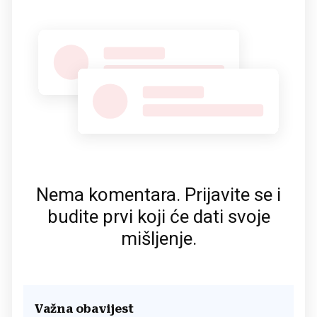
Nema komentara. Prijavite se i
budite prvi koji će dati svoje
mišljenje.
Važna obavijest