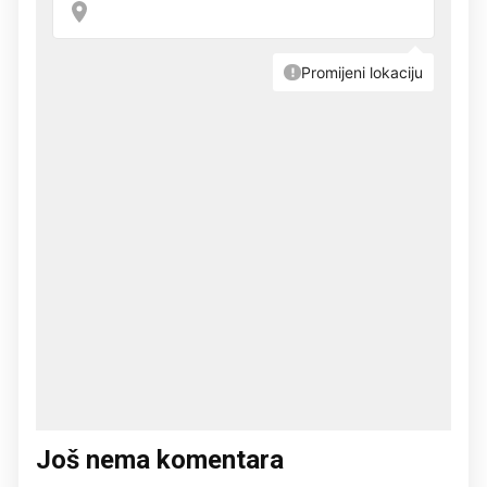
Još nema komentara