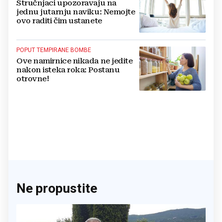
Stručnjaci upozoravaju na
jednu jutarnju naviku: Nemojte
ovo raditi čim ustanete
POPUT TEMPIRANE BOMBE
Ove namirnice nikada ne jedite
nakon isteka roka: Postanu
otrovne!
Ne propustite