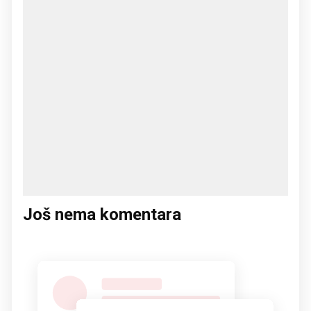
Još nema komentara