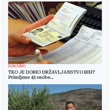
DONOSIMO
TKO JE DOBIO DRŽAVLJANSTVO BIH?
Primljene 43 osobe...