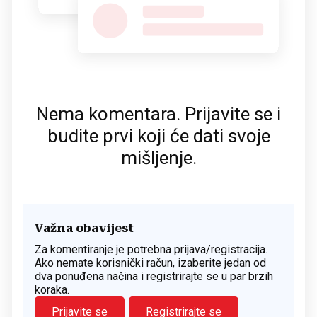
Nema komentara. Prijavite se i
budite prvi koji će dati svoje
mišljenje.
Važna obavijest
Za komentiranje je potrebna prijava/registracija.
Ako nemate korisnički račun, izaberite jedan od
dva ponuđena načina i registrirajte se u par brzih
koraka.
Prijavite se
Registrirajte se