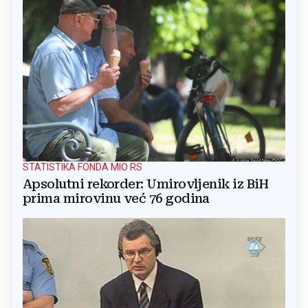
STATISTIKA FONDA MIO RS
Apsolutni rekorder: Umirovljenik iz BiH
prima mirovinu već 76 godina