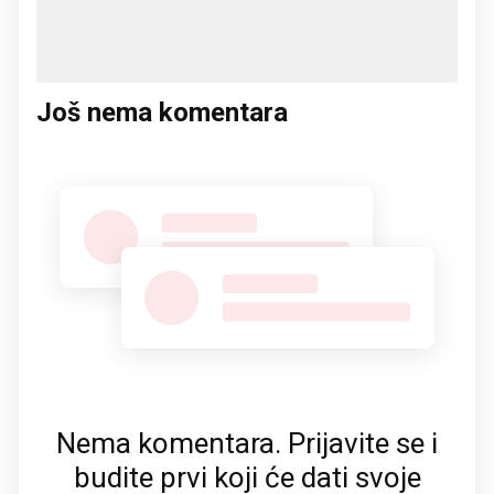
Još nema komentara
Nema komentara. Prijavite se i
budite prvi koji će dati svoje