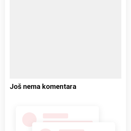
Još nema komentara