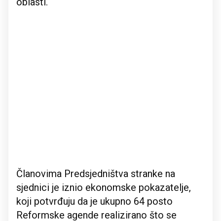
oblasti.
Članovima Predsjedništva stranke na
sjednici je iznio ekonomske pokazatelje,
koji potvrđuju da je ukupno 64 posto
Reformske agende realizirano što se