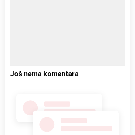
Još nema komentara