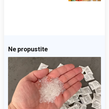
Ne propustite