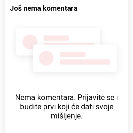
Još nema komentara
Nema komentara. Prijavite se i
budite prvi koji će dati svoje
mišljenje.