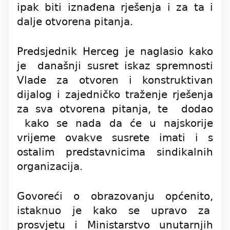
ipak biti iznađena rješenja i za ta i
dalje otvorena pitanja.
Predsjednik Herceg je naglasio kako
je današnji susret iskaz spremnosti
Vlade za otvoren i konstruktivan
dijalog i zajedničko traženje rješenja
za sva otvorena pitanja, te dodao
kako se nada da će u najskorije
vrijeme ovakve susrete imati i s
ostalim predstavnicima sindikalnih
organizacija.
Govoreći o obrazovanju općenito,
istaknuo je kako se upravo za
prosvjetu i Ministarstvo unutarnjih